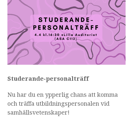
Studerande-personalträff
Nu har du en ypperlig chans att komma
och träffa utbildningspersonalen vid
samhällsvetenskaper!