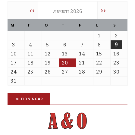
‹‹
››
augusti 2026
M
T
O
T
F
L
S
1
2
3
4
5
6
7
8
9
10
11
12
13
14
15
16
17
18
19
20
21
22
23
24
25
26
27
28
29
30
31
TIDNINGAR