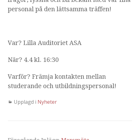
personal på den lättsamma träffen!
Var? Lilla Auditoriet ASA
När? 4.4 kl. 16:30
Varför? Främja kontakten mellan
studerande och utbildningspersonal!
Upplagd i
Nyheter