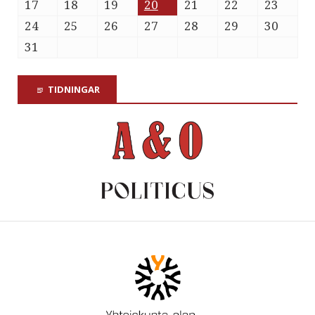
17
18
19
20
21
22
23
24
25
26
27
28
29
30
31
TIDNINGAR