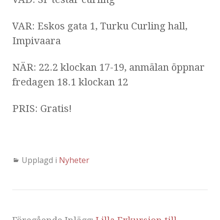
VAR: Eskos gata 1, Turku Curling hall,
Impivaara
NÄR: 22.2 klockan 17-19, anmälan öppnar
fredagen 18.1 klockan 12
PRIS: Gratis!
Upplagd i
Nyheter