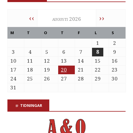
‹‹
››
augusti 2026
M
T
O
T
F
L
S
1
2
3
4
5
6
7
8
9
10
11
12
13
14
15
16
17
18
19
20
21
22
23
24
25
26
27
28
29
30
31
TIDNINGAR