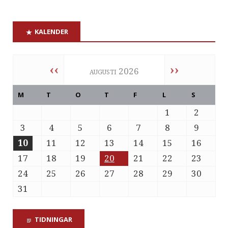
KALENDER
‹‹
››
augusti 2026
M
T
O
T
F
L
S
1
2
3
4
5
6
7
8
9
10
11
12
13
14
15
16
17
18
19
20
21
22
23
24
25
26
27
28
29
30
31
TIDNINGAR