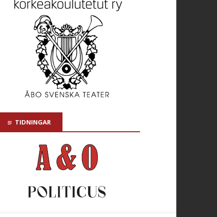
TIDNINGAR