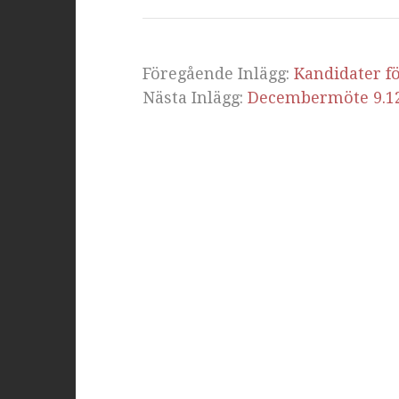
Föregående Inlägg:
Kandidater f
Nästa Inlägg:
Decembermöte 9.12 