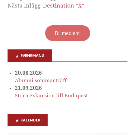
Nästa Inlägg:
Destination ”X”
Bli medlem!
EVENEMANG
20.08.2026
Alumni sommarträff
21.09.2026
Stora exkursion till Budapest
KALENDER