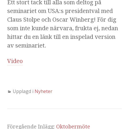
Ett stort tack till alla som deltog på
seminariet om USA:s presidentval med
Claus Stolpe och Oscar Winberg! För dig
som inte kunde närvara, frukta ej, nedan
hittar du en länk till en inspelad version
av seminariet.
Video
Upplagd i
Nyheter
Föregående Inlägg:
Oktobermöte