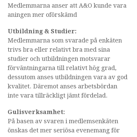
Medlemmarna anser att A&O kunde vara
aningen mer oförskämd
Utbildning & Studier:
Medlemmarna som svarade på enkäten
trivs bra eller relativt bra med sina
studier och utbildningen motsvarar
förväntningarna till relativt hög grad,
dessutom anses utbildningen vara av god
kvalitet. Däremot anses arbetsbördan
inte vara tillräckligt jämt fördelad.
Gulisverksamhet:
På basen av svaren i medlemsenkäten
önskas det mer seriösa evenemang för