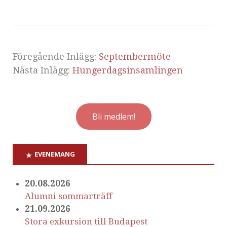
Föregående Inlägg:
Septembermöte
Nästa Inlägg:
Hungerdagsinsamlingen
Bli medlem!
EVENEMANG
20.08.2026
Alumni sommarträff
21.09.2026
Stora exkursion till Budapest