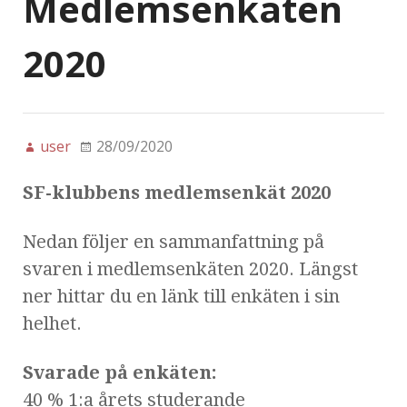
Medlemsenkäten
2020
user
28/09/2020
SF-klubbens medlemsenkät 2020
Nedan följer en sammanfattning på
svaren i medlemsenkäten 2020. Längst
ner hittar du en länk till enkäten i sin
helhet.
Svarade på enkäten:
40 % 1:a årets studerande