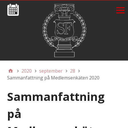
2020
september
28
Sammanfattning på Medlemsenkäten 2020
Sammanfattning
på