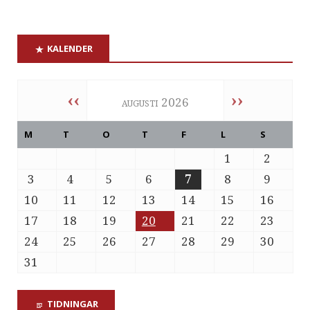
KALENDER
‹‹
››
augusti 2026
M
T
O
T
F
L
S
1
2
3
4
5
6
7
8
9
10
11
12
13
14
15
16
17
18
19
20
21
22
23
24
25
26
27
28
29
30
31
TIDNINGAR