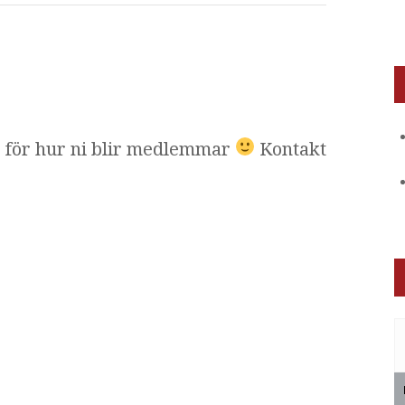
r för hur ni blir medlemmar
Kontakt