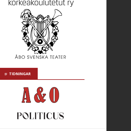
TIDNINGAR