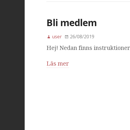
Bli medlem
user
26/08/2019
Hej! Nedan finns instruktione
Läs mer