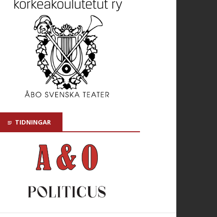
TIDNINGAR