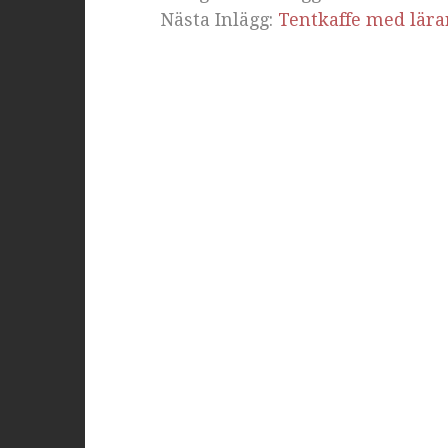
Nästa Inlägg:
Tentkaffe med lär