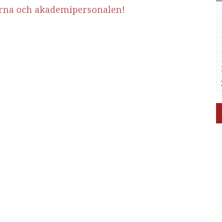
arna och akademipersonalen!