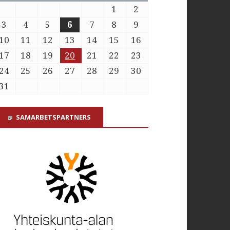
1
2
3
4
5
6
7
8
9
10
11
12
13
14
15
16
17
18
19
20
21
22
23
24
25
26
27
28
29
30
31
SAMARBETSPARTNERS