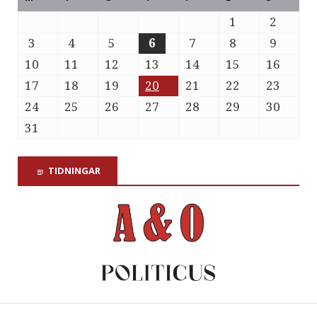
1
2
3
4
5
6
7
8
9
10
11
12
13
14
15
16
17
18
19
20
21
22
23
24
25
26
27
28
29
30
31
TIDNINGAR