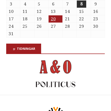
3
4
5
6
7
8
9
10
11
12
13
14
15
16
17
18
19
20
21
22
23
24
25
26
27
28
29
30
31
TIDNINGAR