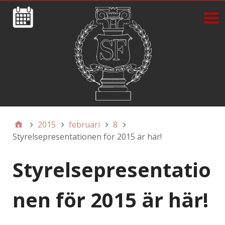
2015
februari
8
Styrelsepresentationen för 2015 är här!
Styrelsepresentatio
nen för 2015 är här!