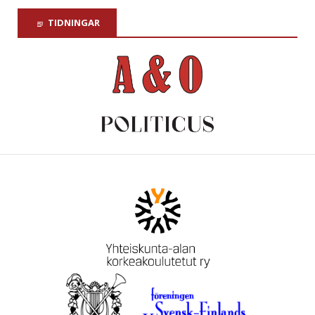
TIDNINGAR