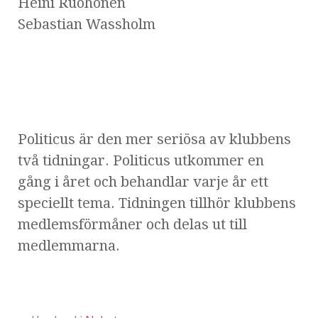
Heini Ruohonen
Sebastian Wassholm
Politicus är den mer seriösa av klubbens
två tidningar. Politicus utkommer en
gång i året och behandlar varje år ett
speciellt tema. Tidningen tillhör klubbens
medlemsförmåner och delas ut till
medlemmarna.