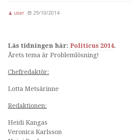
user
29/10/2014
Läs tidningen här:
Politicus 2014
.
Årets tema är Problemlösning!
Chefredaktör:
Lotta Metsärinne
Redaktionen:
Heidi Kangas
Veronica Karlsson