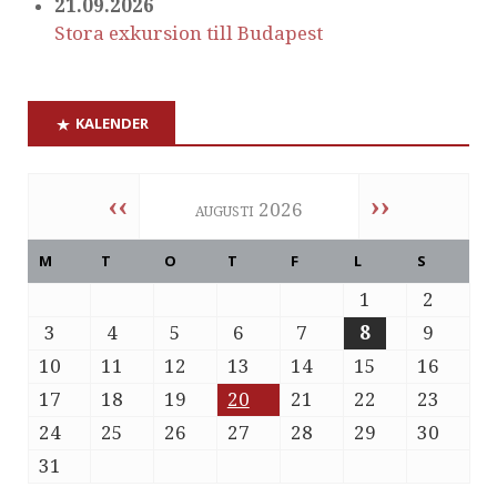
21.09.2026
Stora exkursion till Budapest
KALENDER
‹‹
››
augusti 2026
M
T
O
T
F
L
S
1
2
3
4
5
6
7
8
9
10
11
12
13
14
15
16
17
18
19
20
21
22
23
24
25
26
27
28
29
30
31