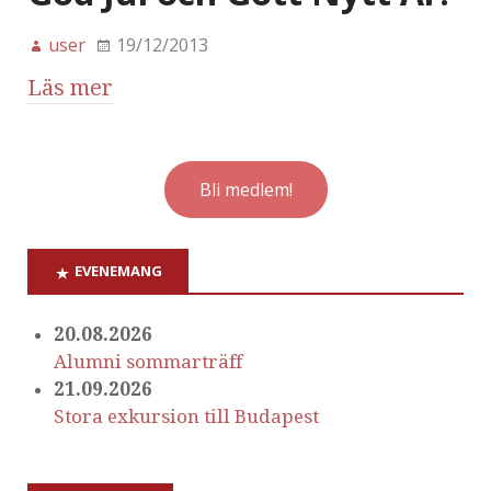
user
19/12/2013
Läs mer
Bli medlem!
EVENEMANG
20.08.2026
Alumni sommarträff
21.09.2026
Stora exkursion till Budapest