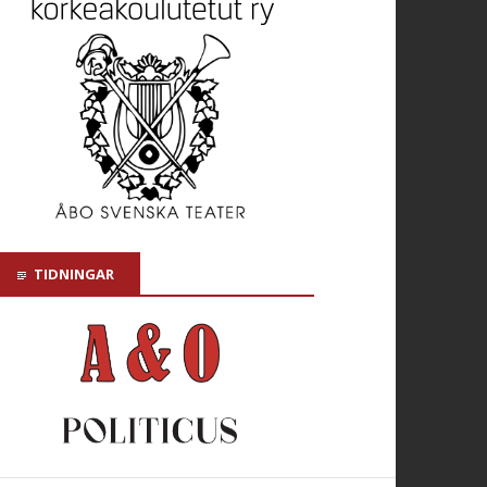
TIDNINGAR