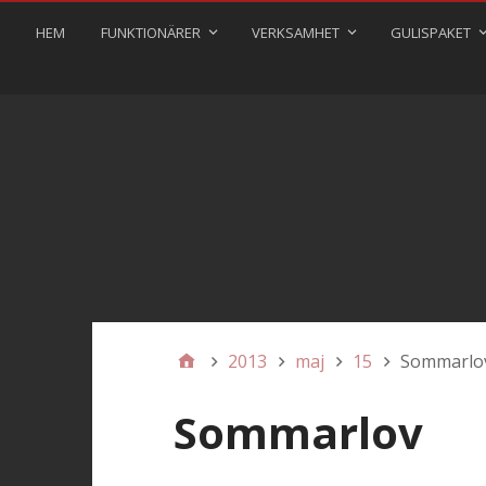
HEM
FUNKTIONÄRER
VERKSAMHET
GULISPAKET
2013
maj
15
Sommarlo
Sommarlov