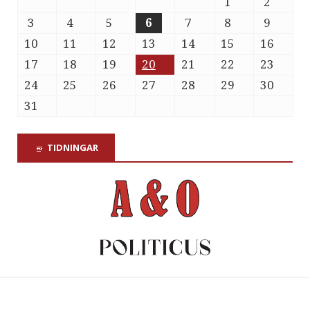
1
2
3
4
5
6
7
8
9
10
11
12
13
14
15
16
17
18
19
20
21
22
23
24
25
26
27
28
29
30
31
TIDNINGAR