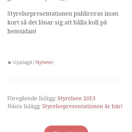
Styrelsepresentationen publiceras inom
kort så det lönar sig att hålla koll på
hemsidan!
Upplagd i
Nyheter
Föregående Inlägg:
Styrelsen 2013
Nästa Inlägg:
Styrelsepresentationen är här!