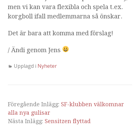
men vi kan vara flexibla och spela t.ex.
korgboll ifall medlemmarna så önskar.
Det är bara att komma med förslag!
/ Ändi genom Jens
Upplagd i
Nyheter
Föregående Inlägg:
SF-klubben välkomnar
alla nya gulisar
Nästa Inlägg:
Sensitzen flyttad