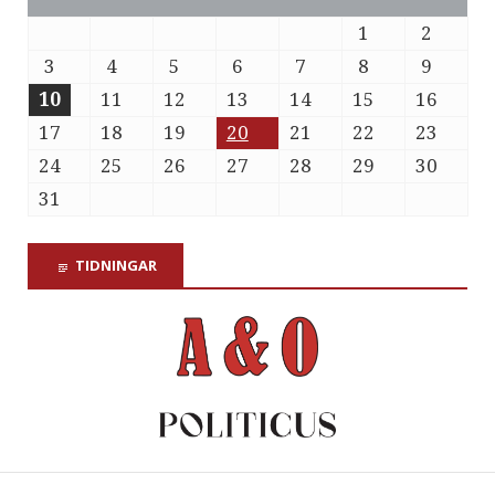
1
2
3
4
5
6
7
8
9
10
11
12
13
14
15
16
17
18
19
20
21
22
23
24
25
26
27
28
29
30
31
TIDNINGAR