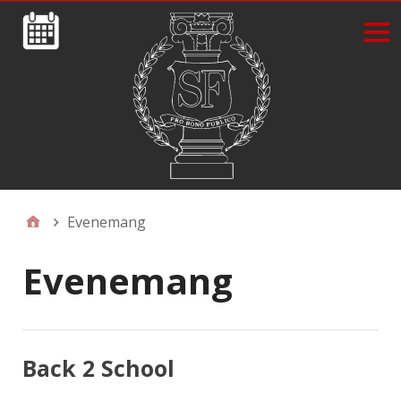
Evenemang
Evenemang
Back 2 School