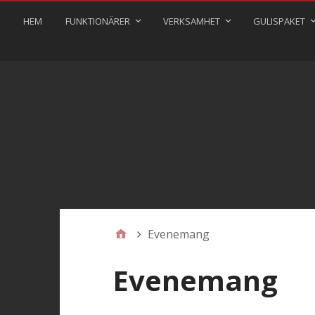
HEM
FUNKTIONÄRER
VERKSAMHET
GULISPAKET
Evenemang
Evenemang