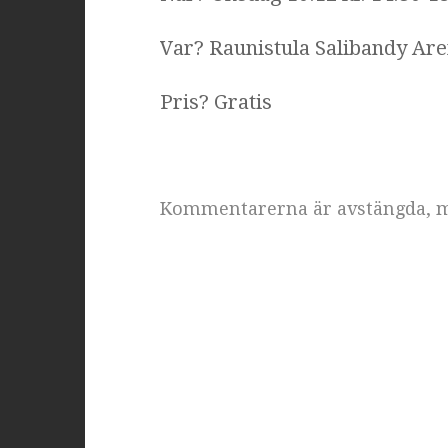
Var? Raunistula Salibandy Are
Pris? Gratis
Kommentarerna är avstängda,