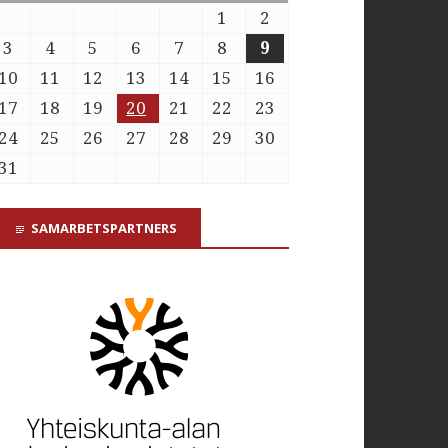
1
2
3
4
5
6
7
8
9
10
11
12
13
14
15
16
17
18
19
20
21
22
23
24
25
26
27
28
29
30
31
SAMARBETSPARTNERS