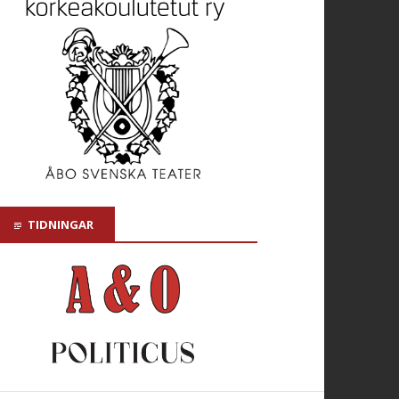
TIDNINGAR