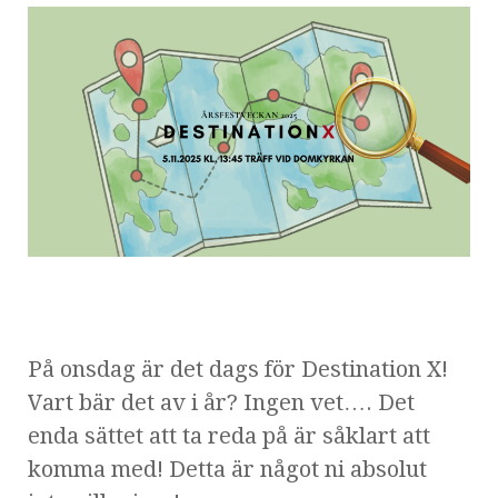
På onsdag är det dags för Destination X!
Vart bär det av i år? Ingen vet….
Det
enda sättet att ta reda på är såklart att
komma med! Detta är något ni absolut