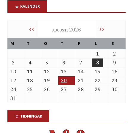
KALENDER
‹‹
››
augusti 2026
M
T
O
T
F
L
S
1
2
3
4
5
6
7
8
9
10
11
12
13
14
15
16
17
18
19
20
21
22
23
24
25
26
27
28
29
30
31
TIDNINGAR