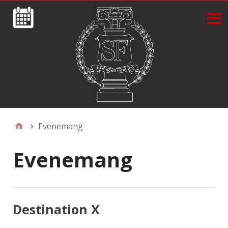
Evenemang
Evenemang
Destination X