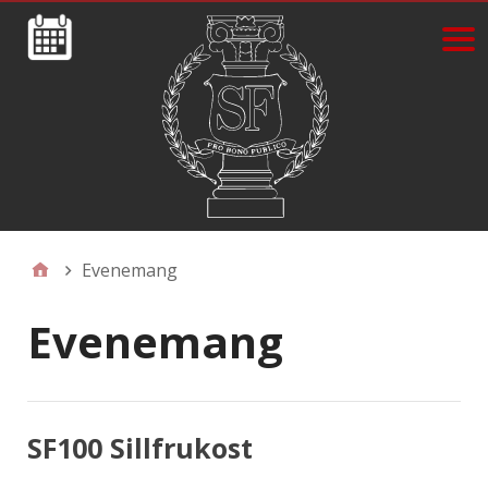
Evenemang
Evenemang
SF100 Sillfrukost