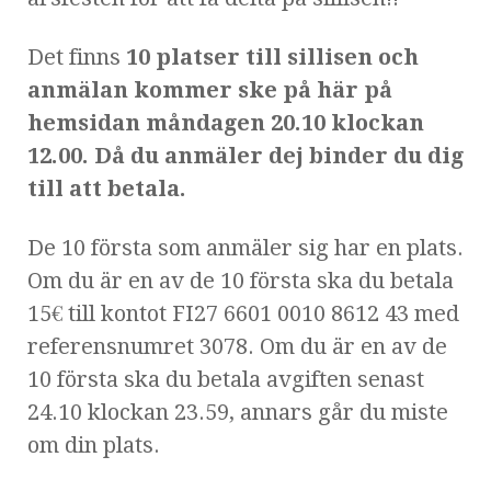
Det finns
10 platser till sillisen och
anmälan kommer ske på här på
hemsidan måndagen 20.10 klockan
12.00. Då du anmäler dej binder du dig
till att betala.
De 10 första som anmäler sig har en plats.
Om du är en av de 10 första ska du betala
15€ till kontot FI27 6601 0010 8612 43 med
referensnumret 3078. Om du är en av de
10 första ska du betala avgiften senast
24.10 klockan 23.59, annars går du miste
om din plats.