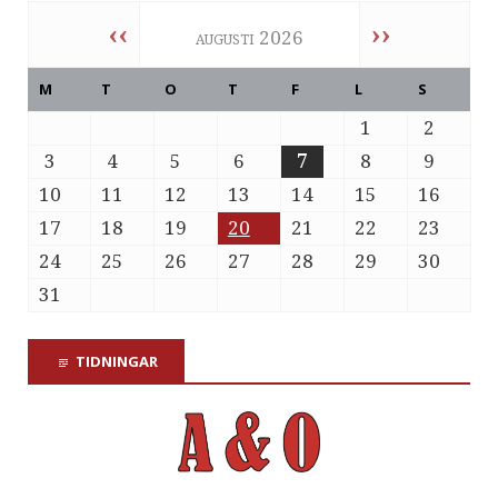
‹‹
››
augusti 2026
M
T
O
T
F
L
S
1
2
3
4
5
6
7
8
9
10
11
12
13
14
15
16
17
18
19
20
21
22
23
24
25
26
27
28
29
30
31
TIDNINGAR