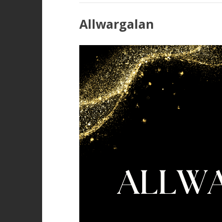
Allwargalan