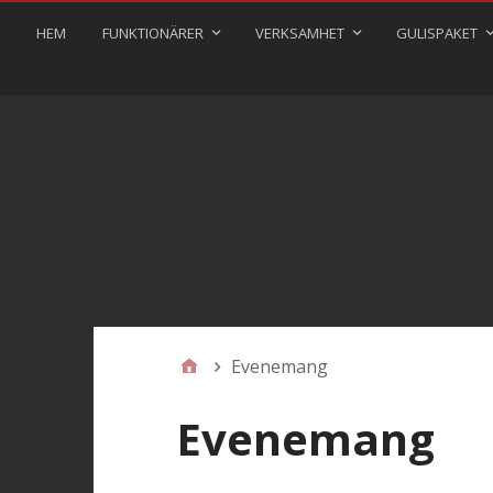
HEM
FUNKTIONÄRER
VERKSAMHET
GULISPAKET
Evenemang
Evenemang