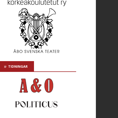
TIDNINGAR