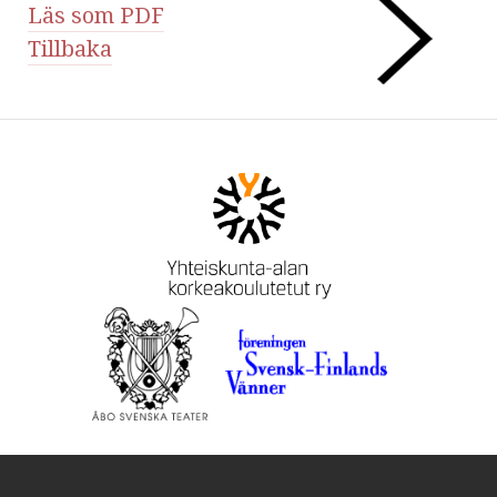
Läs som PDF
Tillbaka